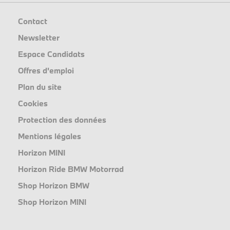
Contact
Newsletter
Espace Candidats
Offres d'emploi
Plan du site
Cookies
Protection des données
Mentions légales
Horizon MINI
Horizon Ride BMW Motorrad
Shop Horizon BMW
Shop Horizon MINI