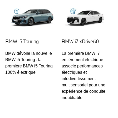
BMW i5 Touring
BMW i7 xDrive60
BMW dévoile la nouvelle
La première BMW i7
BMW i5 Touring : la
entièrement électrique
première BMW i5 Touring
associe performances
100% électrique.
électriques et
infodivertissement
multisensoriel pour une
expérience de conduite
inoubliable.