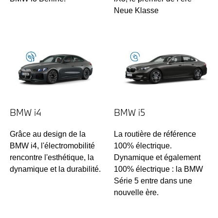
Neue Klasse
BMW i4
BMW i5
Grâce au design de la
La routière de référence
BMW i4, l'électromobilité
100% électrique.
rencontre l'esthétique, la
Dynamique et également
dynamique et la durabilité.
100% électrique : la BMW
Série 5 entre dans une
nouvelle ère.