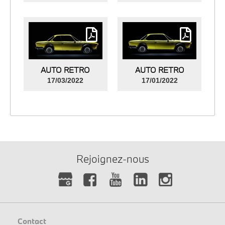
AUTO RETRO
AUTO RETRO
17/03/2022
17/01/2022
Rejoignez-nous
Contact