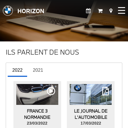
HORIZON
ILS PARLENT DE NOUS
2022
2021
FRANCE 3
LE JOURNAL DE
NORMANDIE
L'AUTOMOBILE
23/03/2022
17/03/2022