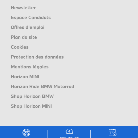
Newsletter
Espace Candidats
Offres d'emploi
Plan du site
Cookies
Protection des données
Mentions légales
Horizon MINI
Horizon Ride BMW Motorrad
Shop Horizon BMW
Shop Horizon MINI