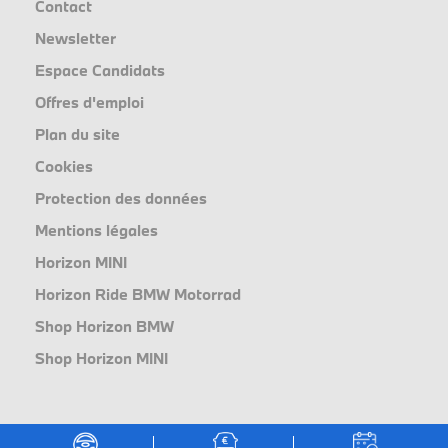
Contact
Newsletter
Espace Candidats
Offres d'emploi
Plan du site
Cookies
Protection des données
Mentions légales
Horizon MINI
Horizon Ride BMW Motorrad
Shop Horizon BMW
Shop Horizon MINI