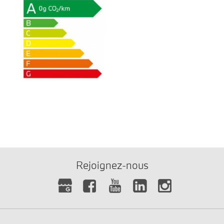
Rejoignez-nous