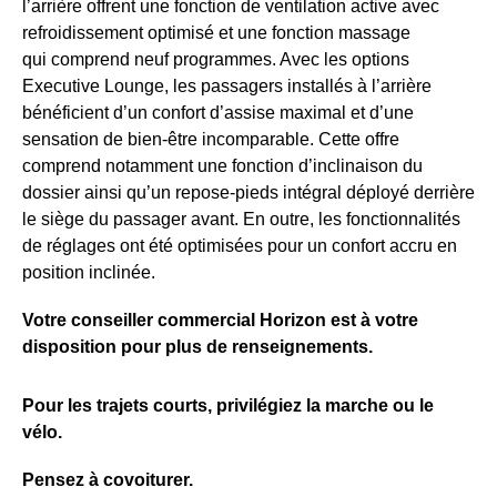
l’arrière offrent une fonction de ventilation active avec
refroidissement optimisé et une fonction massage
qui comprend neuf programmes. Avec les options
Executive Lounge, les passagers installés à l’arrière
bénéficient d’un confort d’assise maximal et d’une
sensation de bien-être incomparable. Cette offre
comprend notamment une fonction d’inclinaison du
dossier ainsi qu’un repose-pieds intégral déployé derrière
le siège du passager avant. En outre, les fonctionnalités
de réglages ont été optimisées pour un confort accru en
position inclinée.
Votre conseiller commercial Horizon est à votre
disposition pour plus de renseignements.
Pour les trajets courts, privilégiez la marche ou le
vélo.
Pensez à covoiturer.