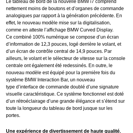
Le tableau de bord de la nouvelle BMW i7 comprend
nettement moins de boutons et d’organes de commande
analogiques par rapport à la génération précédente. En
effet, le nouveau modèle mise sur la digitalisation,
comme en atteste l’affichage BMW Curved Display.
Ce combiné 100% numérique se compose d’un écran
d’information de 12,3 pouces, logé derrière le volant, et
d’un écran de contrôle central de 14,9 pouces. Par
ailleurs, le volant et le sélecteur de vitesse sur la console
centrale ont également été redessinés. En outre, le
nouveau modèle est équipé pour la première fois du
système BMW Interaction Bar, un nouveau
type d’interface de commande doublé d’une signature
visuelle caractéristique. Ce système fonctionnel est doté
d’un rétroéclairage d’une grande élégance et s’étend sur
toute la longueur du tableau de bord jusque sur les
portes.
Une expérience de divertissement de haute qualité.