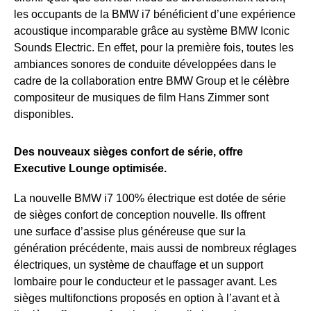
les occupants de la BMW i7 bénéficient d’une expérience
acoustique incomparable grâce au système BMW Iconic
Sounds Electric. En effet, pour la première fois, toutes les
ambiances sonores de conduite développées dans le
cadre de la collaboration entre BMW Group et le célèbre
compositeur de musiques de film Hans Zimmer sont
disponibles.
Des nouveaux sièges confort de série, offre
Executive Lounge optimisée.
La nouvelle BMW i7 100% électrique est dotée de série
de sièges confort de conception nouvelle. Ils offrent
une surface d’assise plus généreuse que sur la
génération précédente, mais aussi de nombreux réglages
électriques, un système de chauffage et un support
lombaire pour le conducteur et le passager avant. Les
sièges multifonctions proposés en option à l’avant et à