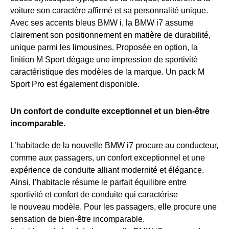
voiture son caractère affirmé et sa personnalité unique.
Avec ses accents bleus BMW i, la BMW i7 assume
clairement son positionnement en matière de durabilité,
unique parmi les limousines. Proposée en option, la
finition M Sport dégage une impression de sportivité
caractéristique des modèles de la marque. Un pack M
Sport Pro est également disponible.
Un confort de conduite exceptionnel et un bien-être
incomparable.
L’habitacle de la nouvelle BMW i7 procure au conducteur,
comme aux passagers, un confort exceptionnel et une
expérience de conduite alliant modernité et élégance.
Ainsi, l’habitacle résume le parfait équilibre entre
sportivité et confort de conduite qui caractérise
le nouveau modèle. Pour les passagers, elle procure une
sensation de bien-être incomparable.