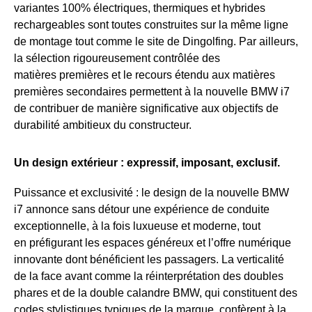
variantes 100% électriques, thermiques et hybrides
rechargeables sont toutes construites sur la même ligne
de montage tout comme le site de Dingolfing. Par ailleurs,
la sélection rigoureusement contrôlée des
matières premières et le recours étendu aux matières
premières secondaires permettent à la nouvelle BMW i7
de contribuer de manière significative aux objectifs de
durabilité ambitieux du constructeur.
Un design extérieur : expressif, imposant, exclusif.
Puissance et exclusivité : le design de la nouvelle BMW
i7 annonce sans détour une expérience de conduite
exceptionnelle, à la fois luxueuse et moderne, tout
en préfigurant les espaces généreux et l’offre numérique
innovante dont bénéficient les passagers. La verticalité
de la face avant comme la réinterprétation des doubles
phares et de la double calandre BMW, qui constituent des
codes stylistiques typiques de la marque, confèrent à la