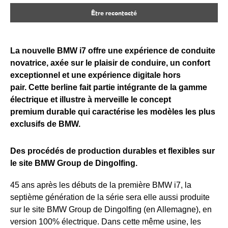
Être recontacté
La nouvelle BMW i7 offre une expérience de conduite
novatrice, axée sur le plaisir de conduire, un confort
exceptionnel et une expérience digitale hors
pair. Cette berline fait partie intégrante de la gamme
électrique et illustre à merveille le concept
premium durable qui caractérise les modèles les plus
exclusifs de BMW.
Des procédés de production durables et flexibles sur
le site BMW Group de Dingolfing.
45 ans après les débuts de la première BMW i7, la
septième génération de la série sera elle aussi produite
sur le site BMW Group de Dingolfing (en Allemagne), en
version 100% électrique. Dans cette même usine, les