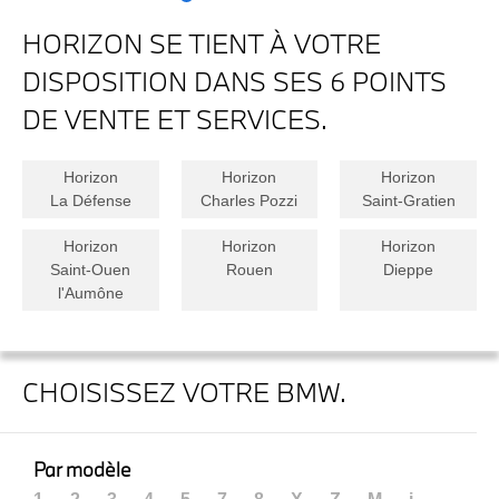
HORIZON SE TIENT À VOTRE
DISPOSITION DANS SES 6 POINTS
DE VENTE ET SERVICES.
Horizon
Horizon
Horizon
La Défense
Charles Pozzi
Saint-Gratien
Horizon
Horizon
Horizon
Saint-Ouen
Rouen
Dieppe
l'Aumône
CHOISISSEZ VOTRE BMW.
Par modèle