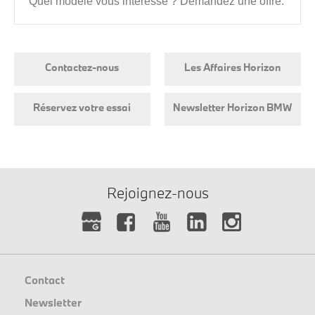
Quel modèle vous intéresse ? Demandez une offre.
Contactez-nous
Les Affaires Horizon
Réservez votre essai
Newsletter Horizon BMW
Rejoignez-nous
Contact
Newsletter