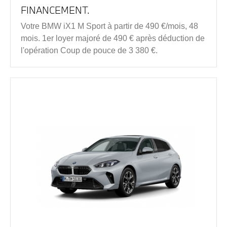
FINANCEMENT.
Votre BMW iX1 M Sport à partir de 490 €/mois, 48
mois. 1er loyer majoré de 490 € après déduction de
l'opération Coup de pouce de 3 380 €.