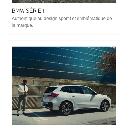
BMW SÉRIE 1.
Authentique au design sportif et emblématique de
la marque.