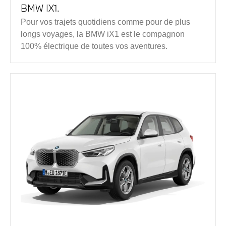
BMW IX1.
Pour vos trajets quotidiens comme pour de plus
longs voyages, la BMW iX1 est le compagnon
100% électrique de toutes vos aventures.