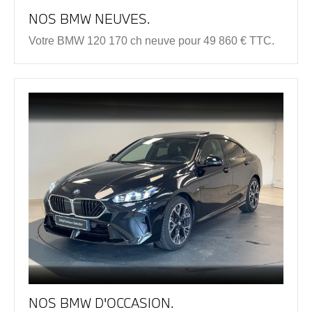
NOS BMW NEUVES.
Votre BMW 120 170 ch neuve pour 49 860 € TTC.
NOS BMW D'OCCASION.