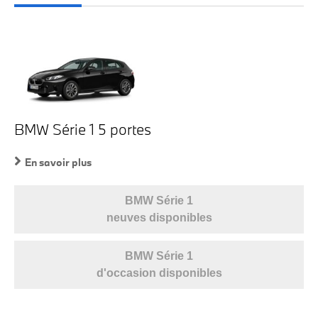
BMW Série 1 5 portes
En savoir plus
BMW Série 1
neuves disponibles
BMW Série 1
d'occasion disponibles