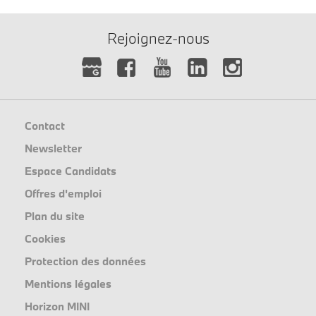
Rejoignez-nous
Contact
Newsletter
Espace Candidats
Offres d'emploi
Plan du site
Cookies
Protection des données
Mentions légales
Horizon MINI