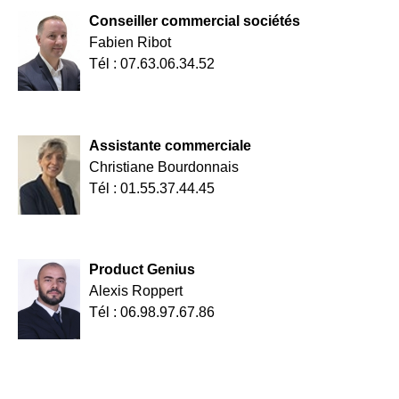
Conseiller commercial sociétés
Fabien Ribot
Tél : 07.63.06.34.52
Assistante commerciale
Christiane Bourdonnais
Tél : 01.55.37.44.45
Product Genius
Alexis Roppert
Tél : 06.98.97.67.86