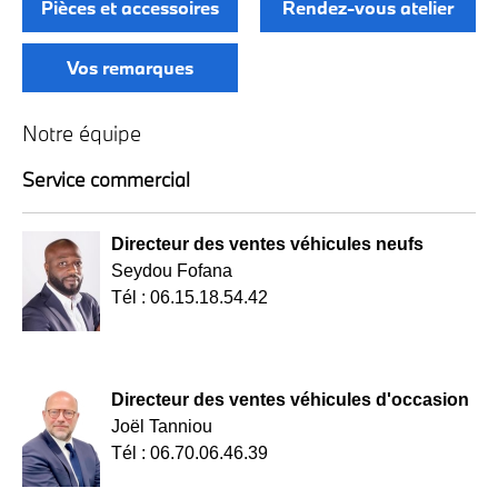
Pièces et accessoires
Rendez-vous atelier
Vos remarques
Notre équipe
Service commercial
Directeur des ventes véhicules neufs
Seydou Fofana
Tél : 06.15.18.54.42
Directeur des ventes véhicules d'occasion
Joël Tanniou
Tél : 06.70.06.46.39