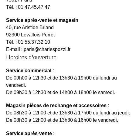
Tél. : 01.47.45.47.47
Service après-vente et magasin
40, rue Aristide Briand
92300 Levallois Perret
Tél. : 01.55.37.32.10
E-mail :
paris@charlespozzi.fr
Horaires d'ouverture
Service commercial :
De 09h00 à 12h30 et de 13h30 à 19h00 du lundi au
vendredi.
De 09h30 à 12h30 et de 14h00 à 18h00 le samedi.
Magasin pièces de rechange et accessoires :
De 08h30 à 12h00 et de 13h30 à 17h00 du lundi au jeudi.
De 08h30 à 12h00 et de 13h30 à 16h00 le vendredi.
Service après-vente :