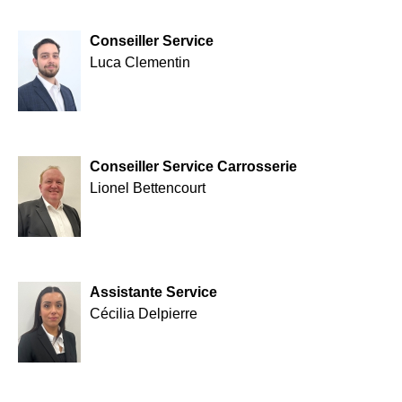
Conseiller Service
Luca Clementin
Conseiller Service Carrosserie
Lionel Bettencourt
Assistante Service
Cécilia Delpierre