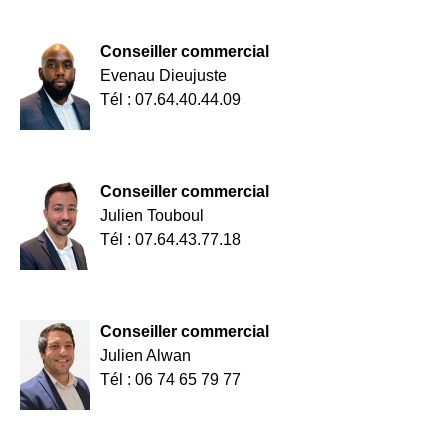
Conseiller commercial
Evenau Dieujuste
Tél : 07.64.40.44.09
Conseiller commercial
Julien Touboul
Tél : 07.64.43.77.18
Conseiller commercial
Julien Alwan
Tél : 06 74 65 79 77