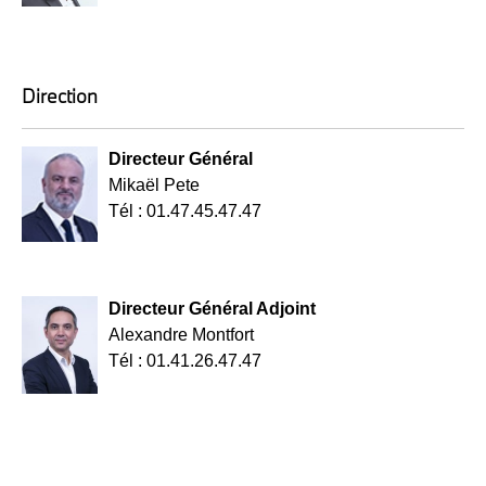
Direction
Directeur Général
Mikaël Pete
Tél : 01.47.45.47.47
Directeur Général Adjoint
Alexandre Montfort
Tél : 01.41.26.47.47