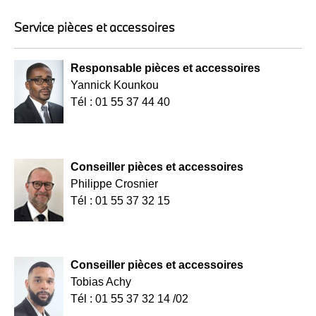
Service pièces et accessoires
Responsable pièces et accessoires
Yannick Kounkou
Tél : 01 55 37 44 40
Conseiller pièces et accessoires
Philippe Crosnier
Tél : 01 55 37 32 15
Conseiller pièces et accessoires
Tobias Achy
Tél : 01 55 37 32 14 /02