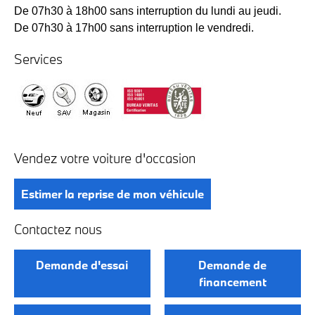
De 07h30 à 18h00 sans interruption du lundi au jeudi.
De 07h30 à 17h00 sans interruption le vendredi.
Services
Vendez votre voiture d'occasion
Estimer la reprise de mon véhicule
Contactez nous
Demande d'essai
Demande de
financement