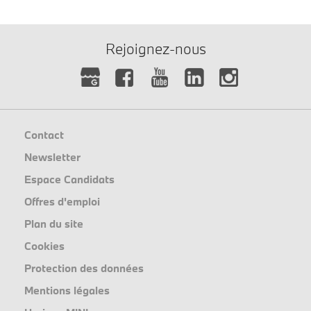
Rejoignez-nous
Contact
Newsletter
Espace Candidats
Offres d'emploi
Plan du site
Cookies
Protection des données
Mentions légales