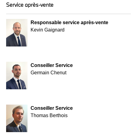
Service après-vente
Responsable service après-vente
Kevin Gaignard
Conseiller Service
Germain Chenut
Conseiller Service
Thomas Berthois