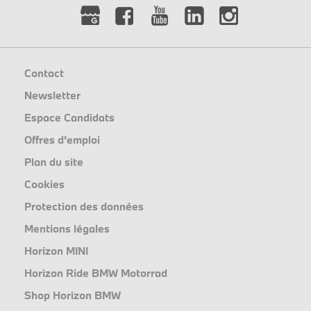
Contact
Newsletter
Espace Candidats
Offres d'emploi
Plan du site
Cookies
Protection des données
Mentions légales
Horizon MINI
Horizon Ride BMW Motorrad
Shop Horizon BMW