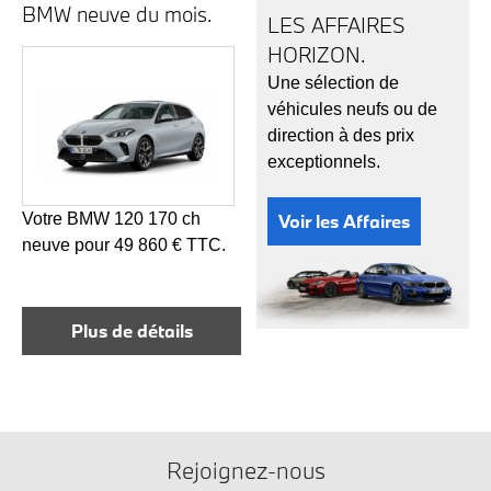
BMW neuve du mois.
LES AFFAIRES
HORIZON.
Une sélection de
véhicules neufs ou de
direction à des prix
exceptionnels.
Votre BMW 120 170 ch
Voir les Affaires
neuve pour 49 860 € TTC.
Plus de détails
Rejoignez-nous