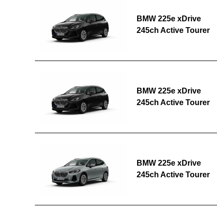
BMW 225e xDrive
245ch Active Tourer
BMW 225e xDrive
245ch Active Tourer
BMW 225e xDrive
245ch Active Tourer