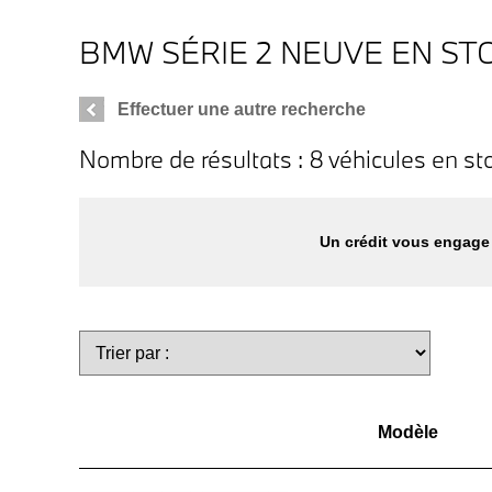
BMW SÉRIE 2 NEUVE EN ST
Effectuer une autre recherche
Nombre de résultats : 8 véhicules en st
Un crédit vous engage 
Modèle