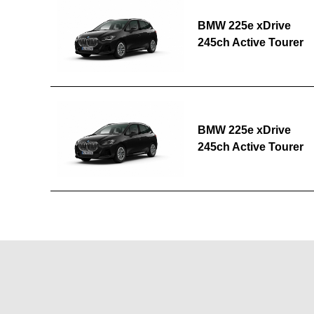
BMW 225e xDrive
245ch Active Tourer
BMW 225e xDrive
245ch Active Tourer