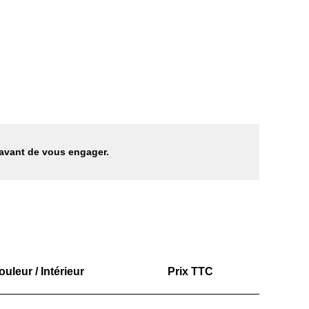
 avant de vous engager.
ouleur / Intérieur
Prix TTC