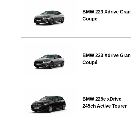
BMW 223 Xdrive Gran
Coupé
BMW 223 Xdrive Gran
Coupé
BMW 225e xDrive
245ch Active Tourer