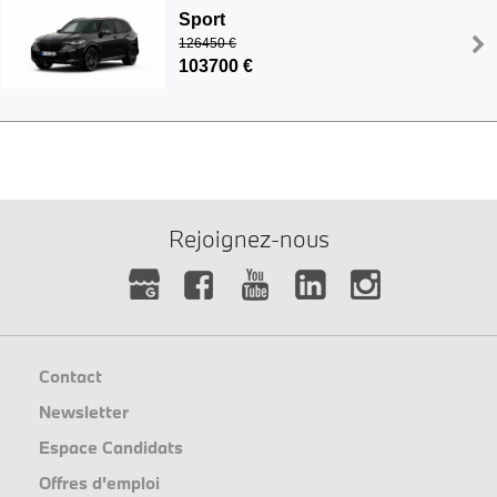
Sport
126450 €
103700 €
Rejoignez-nous
Contact
Newsletter
Espace Candidats
Offres d'emploi