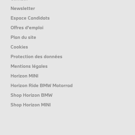
Newsletter
Espace Candidats
Offres d'emploi
Plan du site
Cookies
Protection des données
Mentions légales
Horizon MINI
Horizon Ride BMW Motorrad
Shop Horizon BMW
Shop Horizon MINI