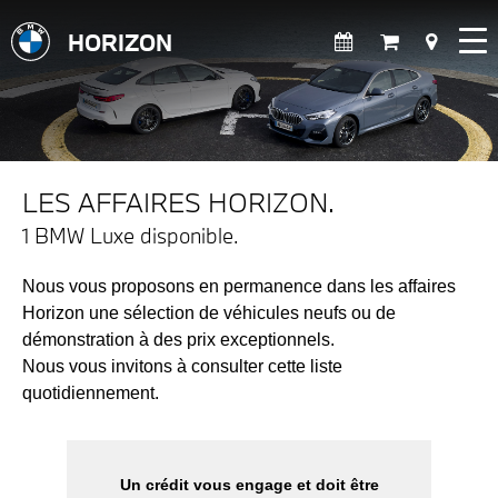
HORIZON
LES AFFAIRES HORIZON.
1 BMW Luxe disponible.
Nous vous proposons en permanence dans les affaires
Horizon une sélection de véhicules neufs ou de
démonstration à des prix exceptionnels.
Nous vous invitons à consulter cette liste
quotidiennement.
Un crédit vous engage et doit être