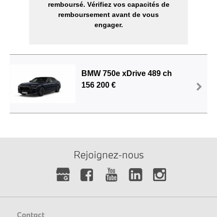
remboursé. Vérifiez vos capacités de
remboursement avant de vous
engager.
BMW 750e xDrive 489 ch
156 200 €
Rejoignez-nous
Contact