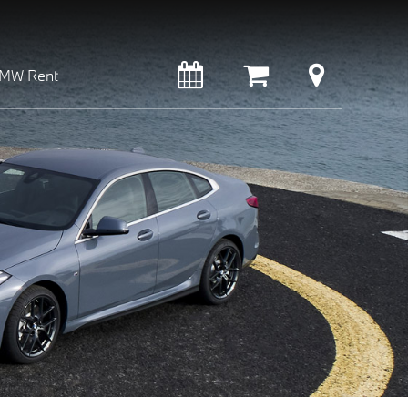
MW Rent