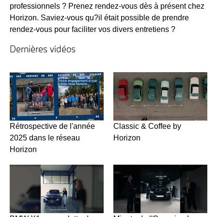
professionnels ? Prenez rendez-vous dès à présent chez
Horizon. Saviez-vous qu?il était possible de prendre
rendez-vous pour faciliter vos divers entretiens ?
Dernières vidéos
Rétrospective de l'année
Classic & Coffee by
2025 dans le réseau
Horizon
Horizon