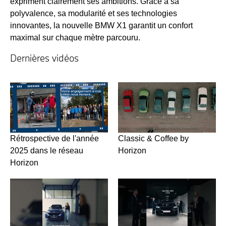
expriment clairement ses ambitions. Grâce à sa
polyvalence, sa modularité et ses technologies
innovantes, la nouvelle BMW X1 garantit un confort
maximal sur chaque mètre parcouru.
Dernières vidéos
Rétrospective de l'année
Classic & Coffee by
2025 dans le réseau
Horizon
Horizon