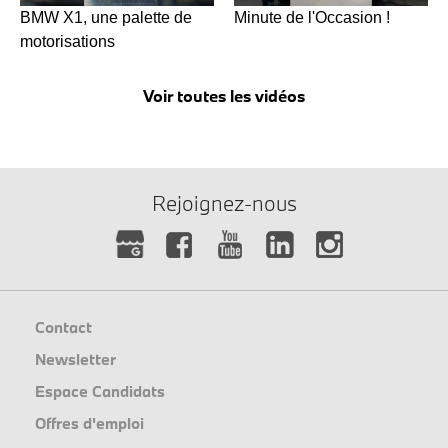
BMW X1, une palette de
Minute de l'Occasion !
motorisations
Voir toutes les vidéos
Rejoignez-nous
Contact
Newsletter
Espace Candidats
Offres d'emploi