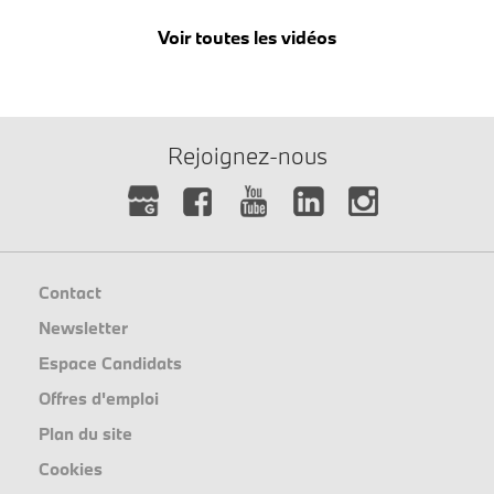
Voir toutes les vidéos
Rejoignez-nous
Contact
Newsletter
Espace Candidats
Offres d'emploi
Plan du site
Cookies