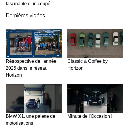
fascinante d'un coupé.
Dernières vidéos
Rétrospective de l'année
Classic & Coffee by
2025 dans le réseau
Horizon
Horizon
BMW X1, une palette de
Minute de l'Occasion !
motorisations