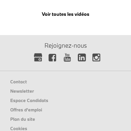
Voir toutes les vidéos
Rejoignez-nous
Contact
Newsletter
Espace Candidats
Offres d'emploi
Plan du site
Cookies