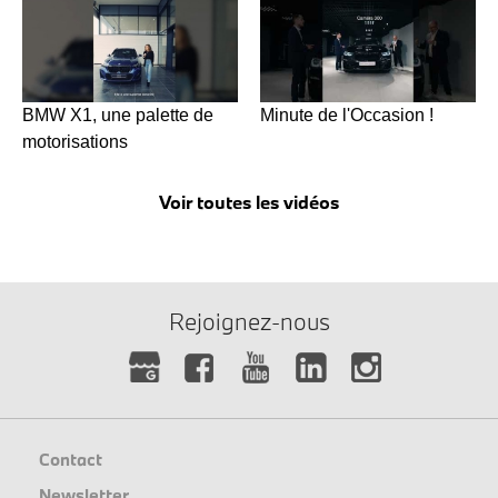
BMW X1, une palette de
Minute de l'Occasion !
motorisations
Voir toutes les vidéos
Rejoignez-nous
Contact
Newsletter