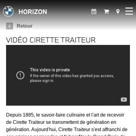
HORIZON
Retour
VIDÉO CIRETTE TRAITEUR
Depuis 1885, le savoir-faire culinaire et l'art de recevoir
de Cirette Traiteur se transmettent de génération en
génération. Aujourd'hui, Cirette Traiteur s'est affranchi de