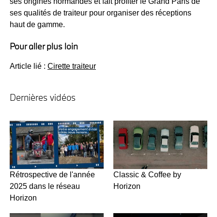
ses origines normandes et fait profiter le Grand Paris de
ses qualités de traiteur pour organiser des réceptions
haut de gamme.
Pour aller plus loin
Article lié :
Cirette traiteur
Dernières vidéos
Rétrospective de l'année
Classic & Coffee by
2025 dans le réseau
Horizon
Horizon