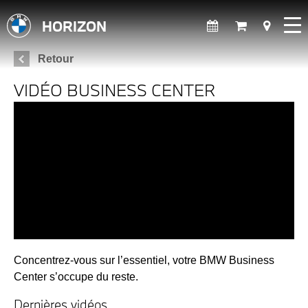
HORIZON
Retour
VIDÉO BUSINESS CENTER
Concentrez-vous sur l’essentiel, votre BMW Business
Center s’occupe du reste.
Dernières vidéos