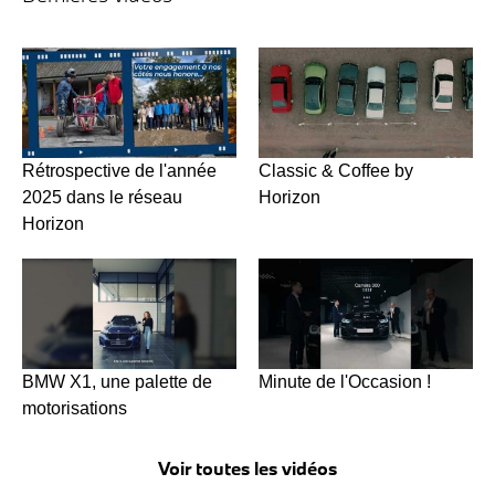
Rétrospective de l'année
Classic & Coffee by
2025 dans le réseau
Horizon
Horizon
BMW X1, une palette de
Minute de l'Occasion !
motorisations
Voir toutes les vidéos