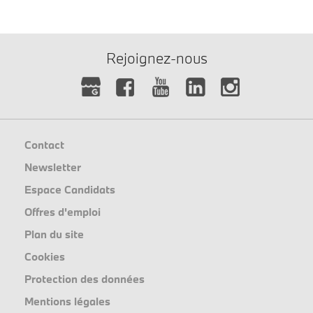
Rejoignez-nous
Contact
Newsletter
Espace Candidats
Offres d'emploi
Plan du site
Cookies
Protection des données
Mentions légales