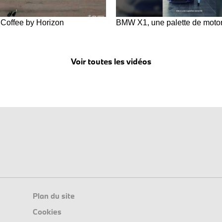
 Coffee by Horizon
BMW X1, une palette de motor
Voir toutes les vidéos
Plan du site
Cookies