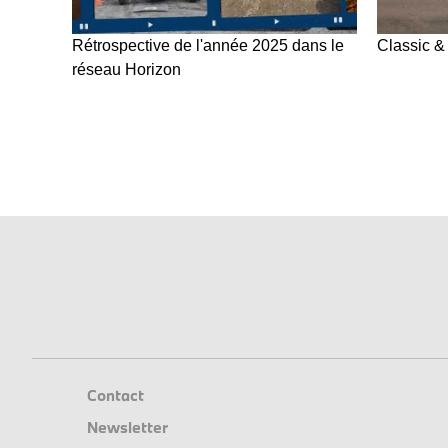
Rétrospective de l'année 2025 dans le
Classic &
réseau Horizon
Contact
Newsletter