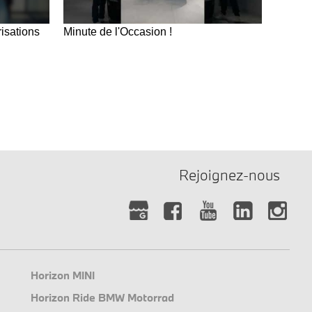
isations
Minute de l'Occasion !
Rejoignez-nous
Horizon MINI
Horizon Ride BMW Motorrad