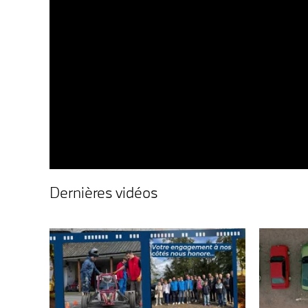
Dernières vidéos