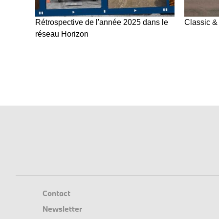
Rétrospective de l'année 2025 dans le
Classic &
réseau Horizon
Contact
Newsletter