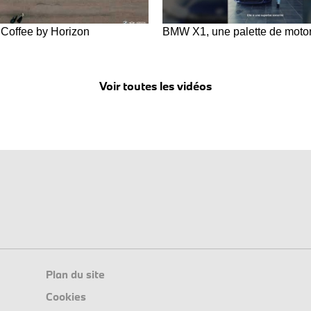
 Coffee by Horizon
BMW X1, une palette de motor
Voir toutes les vidéos
Plan du site
Cookies