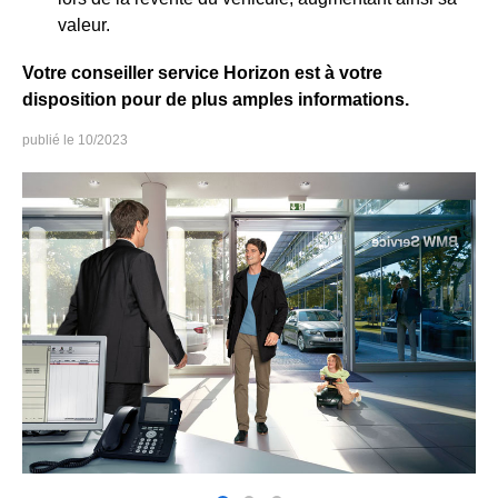
valeur.
Votre conseiller service Horizon est à votre
disposition pour de plus amples informations.
10/2023