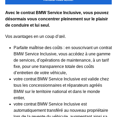
Avec le contrat BMW Service Inclusive, vous pouvez
désormais vous concentrer pleinement sur le plaisir
de conduire et lui seul.
Vos avantages en un coup d’œil.
Parfaite maîtrise des coûts : en souscrivant un contrat
BMW Service Inclusive, vous accédez à une gamme
de services, d’opérations de maintenance, à un tarif
fixe, pour une transparence totale des coûts
d’entretien de votre véhicule,
votre contrat BMW Service Inclusive est valide chez
tous les concessionnaires et réparateurs agréés
BMW sur le territoire national et dans le monde
entier,
votre contrat BMW Service Inclusive est
automatiquement transféré au nouveau propriétaire
lors de la revente du véhicule, augmentant ainsi sa