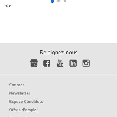
<
>
Rejoignez-nous
Contact
Newsletter
Espace Candidats
Offres d'emploi