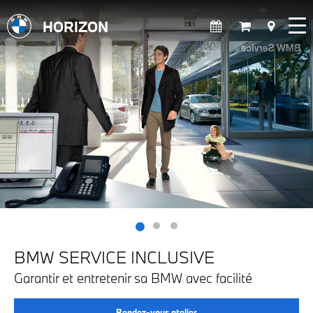
HORIZON
BMW SERVICE INCLUSIVE
Garantir et entretenir sa BMW avec facilité
Rendez-vous atelier