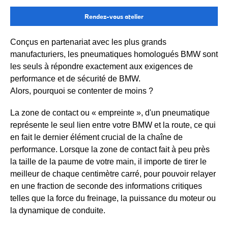
Rendez-vous atelier
Conçus en partenariat avec les plus grands
manufacturiers, les pneumatiques homologués BMW sont
les seuls à répondre exactement aux exigences de
performance et de sécurité de BMW.
Alors, pourquoi se contenter de moins ?
La zone de contact ou « empreinte », d'un pneumatique
représente le seul lien entre votre BMW et la route, ce qui
en fait le dernier élément crucial de la chaîne de
performance. Lorsque la zone de contact fait à peu près
la taille de la paume de votre main, il importe de tirer le
meilleur de chaque centimètre carré, pour pouvoir relayer
en une fraction de seconde des informations critiques
telles que la force du freinage, la puissance du moteur ou
la dynamique de conduite.