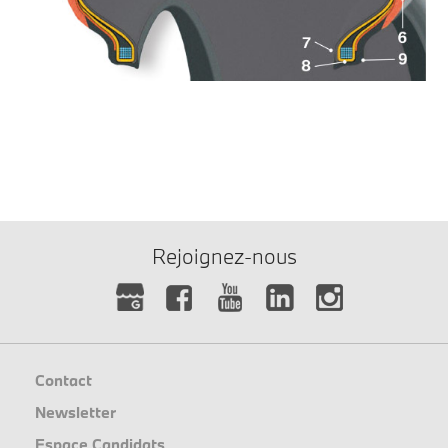
Rejoignez-nous
Contact
Newsletter
Espace Candidats