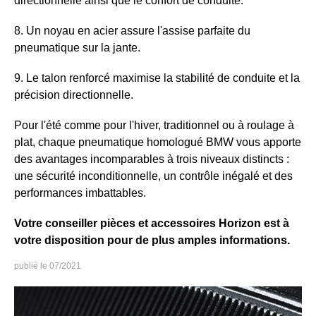
directionnelle ainsi que le confort de conduite.
8. Un noyau en acier assure l'assise parfaite du
pneumatique sur la jante.
9. Le talon renforcé maximise la stabilité de conduite et la
précision directionnelle.
Pour l'été comme pour l'hiver, traditionnel ou à roulage à
plat, chaque pneumatique homologué BMW vous apporte
des avantages incomparables à trois niveaux distincts :
une sécurité inconditionnelle, un contrôle inégalé et des
performances imbattables.
Votre conseiller pièces et accessoires Horizon est à
votre disposition pour de plus amples informations.
07/2021