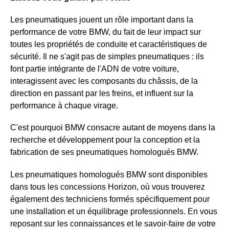
Les pneumatiques jouent un rôle important dans la
performance de votre BMW, du fait de leur impact sur
toutes les propriétés de conduite et caractéristiques de
sécurité. Il ne s'agit pas de simples pneumatiques : ils
font partie intégrante de l'ADN de votre voiture,
interagissent avec les composants du châssis, de la
direction en passant par les freins, et influent sur la
performance à chaque virage.
C'est pourquoi BMW consacre autant de moyens dans la
recherche et développement pour la conception et la
fabrication de ses pneumatiques homologués BMW.
Les pneumatiques homologués BMW sont disponibles
dans tous les concessions Horizon, où vous trouverez
également des techniciens formés spécifiquement pour
une installation et un équilibrage professionnels. En vous
reposant sur les connaissances et le savoir-faire de votre