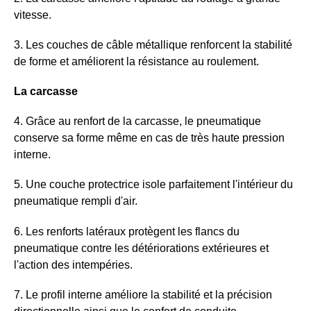
vitesse.
3. Les couches de câble métallique renforcent la stabilité
de forme et améliorent la résistance au roulement.
La carcasse
4. Grâce au renfort de la carcasse, le pneumatique
conserve sa forme même en cas de très haute pression
interne.
5. Une couche protectrice isole parfaitement l'intérieur du
pneumatique rempli d'air.
6. Les renforts latéraux protègent les flancs du
pneumatique contre les détériorations extérieures et
l'action des intempéries.
7. Le profil interne améliore la stabilité et la précision