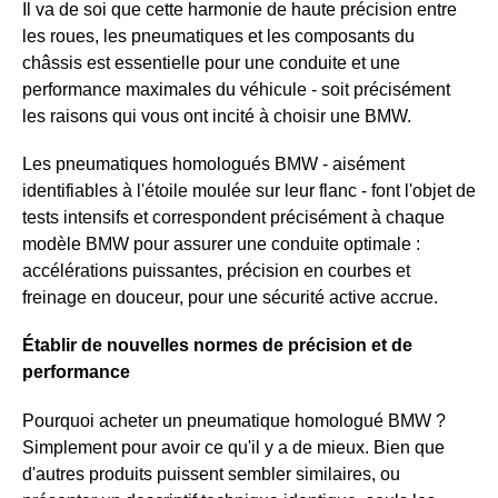
Il va de soi que cette harmonie de haute précision entre
les roues, les pneumatiques et les composants du
châssis est essentielle pour une conduite et une
performance maximales du véhicule - soit précisément
les raisons qui vous ont incité à choisir une BMW.
Les pneumatiques homologués BMW - aisément
identifiables à l'étoile moulée sur leur flanc - font l'objet de
tests intensifs et correspondent précisément à chaque
modèle BMW pour assurer une conduite optimale :
accélérations puissantes, précision en courbes et
freinage en douceur, pour une sécurité active accrue.
Établir de nouvelles normes de précision et de
performance
Pourquoi acheter un pneumatique homologué BMW ?
Simplement pour avoir ce qu'il y a de mieux. Bien que
d'autres produits puissent sembler similaires, ou