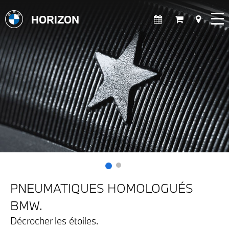
HORIZON
PNEUMATIQUES HOMOLOGUÉS
BMW.
Décrocher les étoiles.