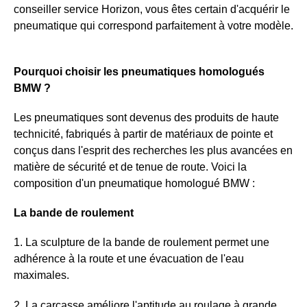
conseiller service Horizon, vous êtes certain d'acquérir le
pneumatique qui correspond parfaitement à votre modèle.
Pourquoi choisir les pneumatiques homologués
BMW ?
Les pneumatiques sont devenus des produits de haute
technicité, fabriqués à partir de matériaux de pointe et
conçus dans l'esprit des recherches les plus avancées en
matière de sécurité et de tenue de route. Voici la
composition d'un pneumatique homologué BMW :
La bande de roulement
1. La sculpture de la bande de roulement permet une
adhérence à la route et une évacuation de l'eau
maximales.
2. La carcasse améliore l'aptitude au roulage à grande