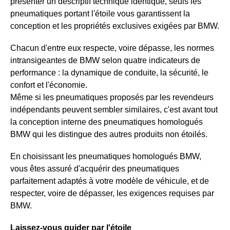
présenter un descriptif technique identique, seuls les
pneumatiques portant l'étoile vous garantissent la
conception et les propriétés exclusives exigées par BMW.
Chacun d'entre eux respecte, voire dépasse, les normes
intransigeantes de BMW selon quatre indicateurs de
performance : la dynamique de conduite, la sécurité, le
confort et l'économie.
Même si les pneumatiques proposés par les revendeurs
indépendants peuvent sembler similaires, c'est avant tout
la conception interne des pneumatiques homologués
BMW qui les distingue des autres produits non étoilés.
En choisissant les pneumatiques homologués BMW,
vous êtes assuré d'acquérir des pneumatiques
parfaitement adaptés à votre modèle de véhicule, et de
respecter, voire de dépasser, les exigences requises par
BMW.
Laissez-vous guider par l'étoile