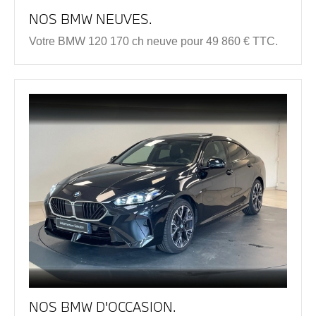
NOS BMW NEUVES.
Votre BMW 120 170 ch neuve pour 49 860 € TTC.
NOS BMW D'OCCASION.