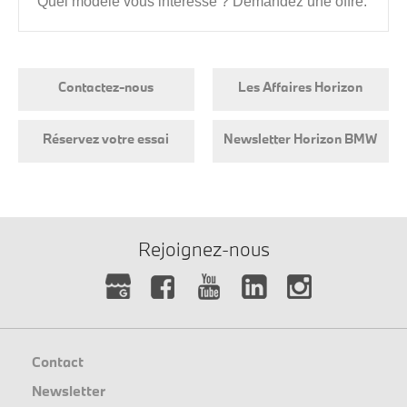
Quel modèle vous intéresse ? Demandez une offre.
Contactez-nous
Les Affaires Horizon
Réservez votre essai
Newsletter Horizon BMW
Rejoignez-nous
Contact
Newsletter