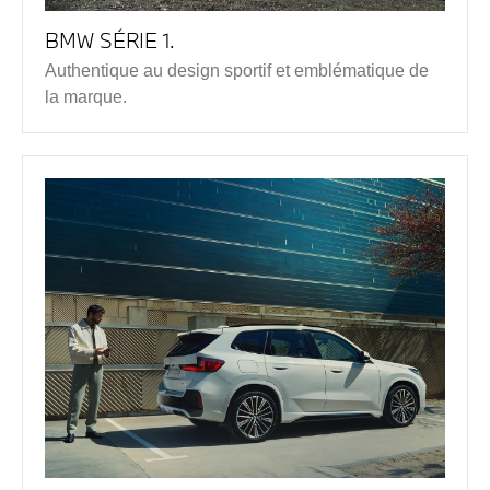
BMW SÉRIE 1.
Authentique au design sportif et emblématique de
la marque.