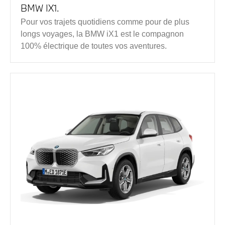
BMW IX1.
Pour vos trajets quotidiens comme pour de plus
longs voyages, la BMW iX1 est le compagnon
100% électrique de toutes vos aventures.