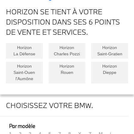
HORIZON SE TIENT À VOTRE
DISPOSITION DANS SES 6 POINTS
DE VENTE ET SERVICES.
Horizon
Horizon
Horizon
La Défense
Charles Pozzi
Saint-Gratien
Horizon
Horizon
Horizon
Saint-Ouen
Rouen
Dieppe
l'Aumône
CHOISISSEZ VOTRE BMW.
Par modèle