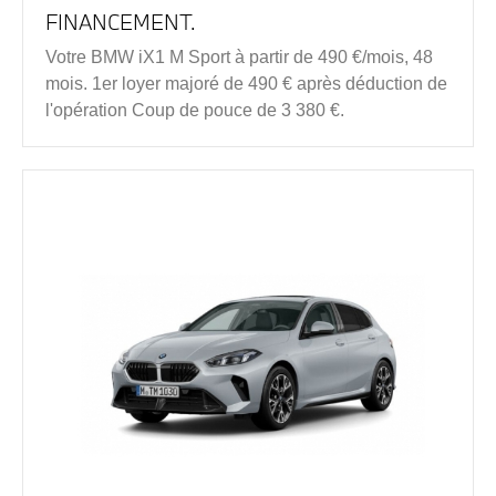
FINANCEMENT.
Votre BMW iX1 M Sport à partir de 490 €/mois, 48
mois. 1er loyer majoré de 490 € après déduction de
l'opération Coup de pouce de 3 380 €.