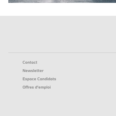
Contact
Newsletter
Espace Candidats
Offres d'emploi