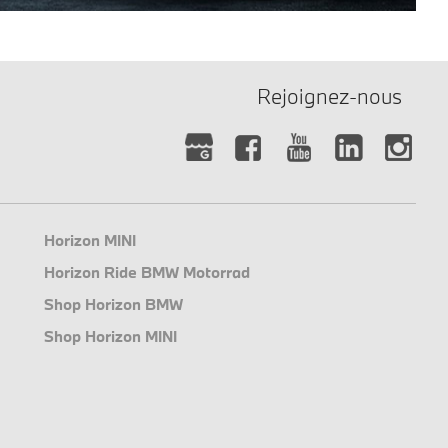
Rejoignez-nous
Horizon MINI
Horizon Ride BMW Motorrad
Shop Horizon BMW
Shop Horizon MINI