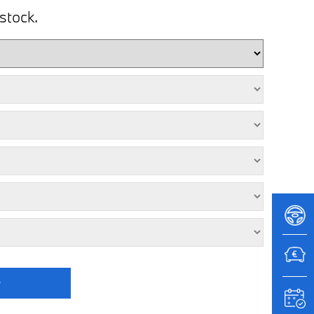
stock.