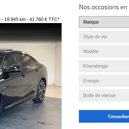
Nos occasions en 
- 19 945 km - 41 760 € TTC*