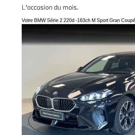
L'occasion du mois.
Votre BMW Série 2 220d -163ch M Sport Gran Coupé 