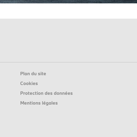
Plan du site
Cookies
Protection des données
Mentions légales