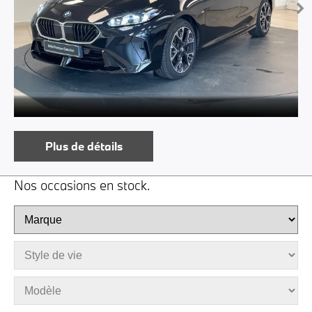
Plus de détails
Nos occasions en stock.