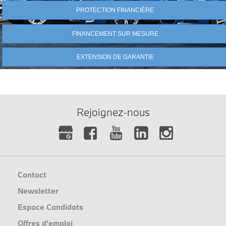
PROTECTION FINANCIÈRE
FINANCEMENT SUR MESURE
EXTENSION DE GARANTIE
Rejoignez-nous
Contact
Newsletter
Espace Candidats
Offres d'emploi