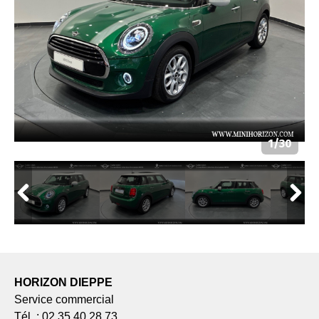
HORIZON DIEPPE
Service commercial
Tél. : 02 35 40 28 73