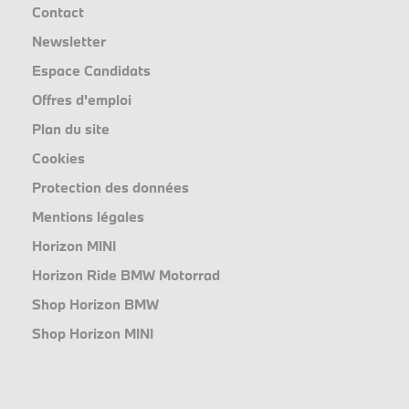
Contact
Newsletter
Espace Candidats
Offres d'emploi
Plan du site
Cookies
Protection des données
Mentions légales
Horizon MINI
Horizon Ride BMW Motorrad
Shop Horizon BMW
Shop Horizon MINI