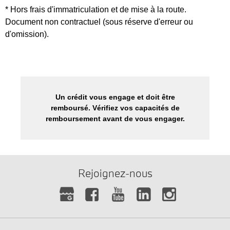
* Hors frais d'immatriculation et de mise à la route.
Document non contractuel (sous réserve d'erreur ou
d'omission).
Un crédit vous engage et doit être
remboursé. Vérifiez vos capacités de
remboursement avant de vous engager.
Rejoignez-nous