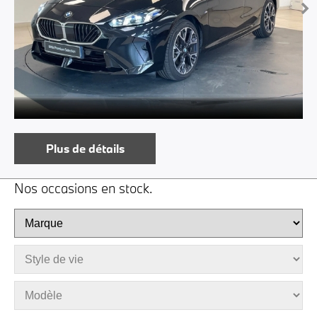
Plus de détails
Nos occasions en stock.