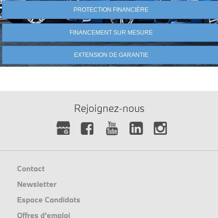
PROTECTION FINANCIÈRE
FINANCEMENT SUR MESURE
EXTENSION DE GARANTIE
Rejoignez-nous
Contact
Newsletter
Espace Candidats
Offres d'emploi