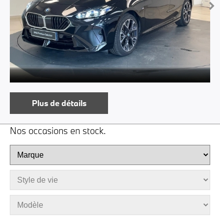
Plus de détails
Nos occasions en stock.