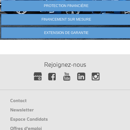
PROTECTION FINANCIÈRE
FINANCEMENT SUR MESURE
EXTENSION DE GARANTIE
Rejoignez-nous
Contact
Newsletter
Espace Candidats
Offres d'emploi