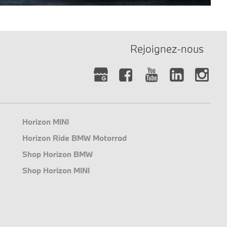
Rejoignez-nous
Horizon MINI
Horizon Ride BMW Motorrad
Shop Horizon BMW
Shop Horizon MINI