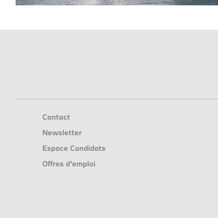
Contact
Newsletter
Espace Candidats
Offres d'emploi