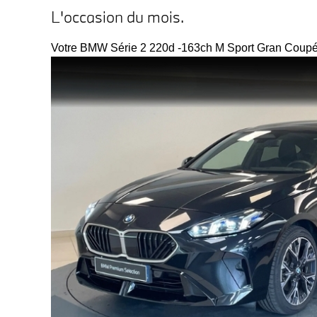
L'occasion du mois.
Votre BMW Série 2 220d -163ch M Sport Gran Coupé 