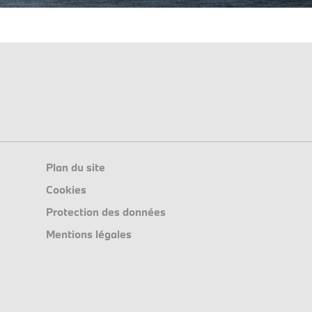
Plan du site
Cookies
Protection des données
Mentions légales