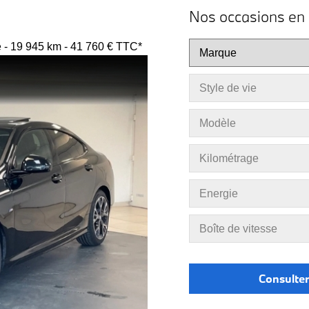
Nos occasions en 
- 19 945 km - 41 760 € TTC*