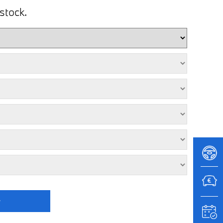
stock.