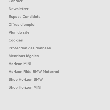
Contact
Newsletter
Espace Candidats
Offres d'emploi
Plan du site
Cookies
Protection des données
Mentions légales
Horizon MINI
Horizon Ride BMW Motorrad
Shop Horizon BMW
Shop Horizon MINI