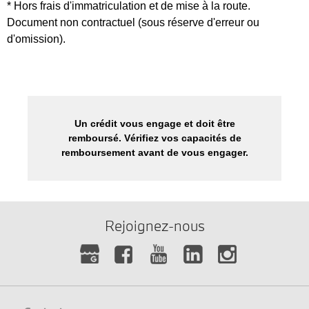
* Hors frais d'immatriculation et de mise à la route.
Document non contractuel (sous réserve d'erreur ou
d'omission).
Un crédit vous engage et doit être
remboursé. Vérifiez vos capacités de
remboursement avant de vous engager.
Rejoignez-nous