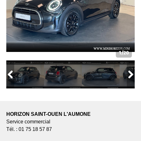
HORIZON SAINT-OUEN L'AUMONE
Service commercial
Tél. : 01 75 18 57 87