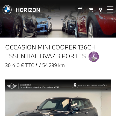
HORIZON
OCCASION MINI COOPER 136CH
ESSENTIAL BVA7 3 PORTES
30 410 € TTC * / 54 239 km