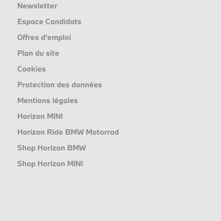
Newsletter
Espace Candidats
Offres d'emploi
Plan du site
Cookies
Protection des données
Mentions légales
Horizon MINI
Horizon Ride BMW Motorrad
Shop Horizon BMW
Shop Horizon MINI