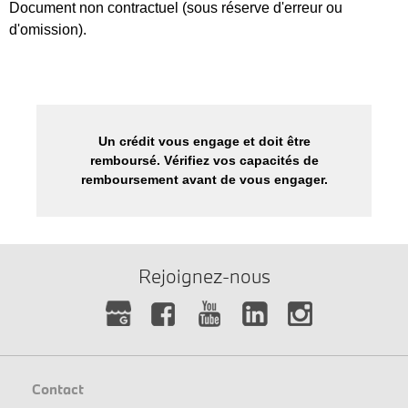
Document non contractuel (sous réserve d'erreur ou
d'omission).
Un crédit vous engage et doit être
remboursé. Vérifiez vos capacités de
remboursement avant de vous engager.
Rejoignez-nous
Contact