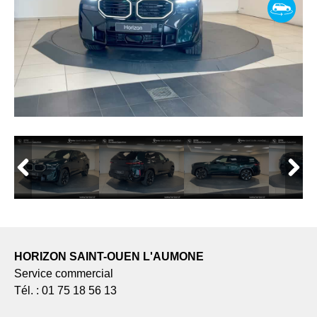
HORIZON SAINT-OUEN L'AUMONE
Service commercial
Tél. : 01 75 18 56 13