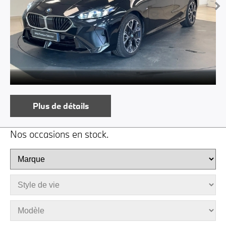
Plus de détails
Nos occasions en stock.