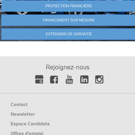
PROTECTION FINANCIÈRE
FINANCEMENT SUR MESURE
EXTENSION DE GARANTIE
Rejoignez-nous
Contact
Newsletter
Espace Candidats
Offres d'emploi