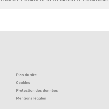
Plan du site
Cookies
Protection des données
Mentions légales