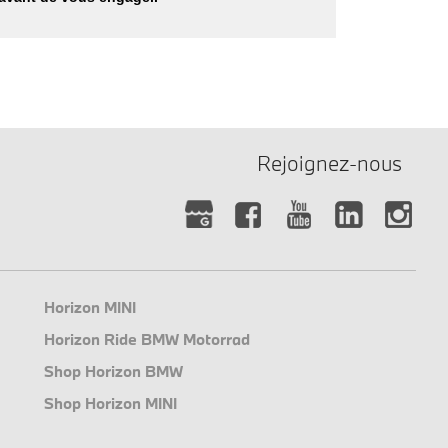
Rejoignez-nous
Horizon MINI
Horizon Ride BMW Motorrad
Shop Horizon BMW
Shop Horizon MINI