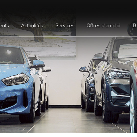
ents
Actualités
Services
Offres d'emploi
B