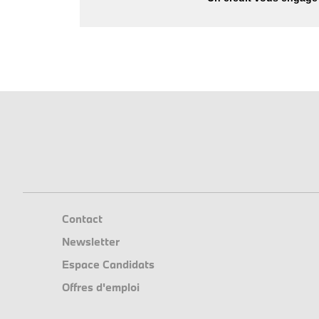
Contact
Newsletter
Espace Candidats
Offres d'emploi