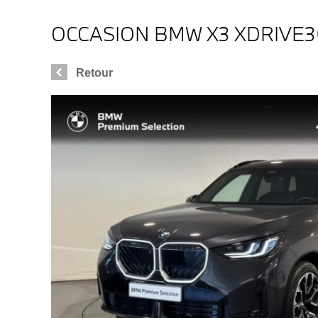
OCCASION BMW X3 XDRIVE3
Retour