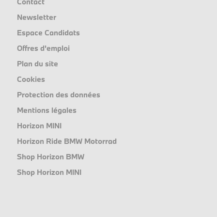
Contact
Newsletter
Espace Candidats
Offres d'emploi
Plan du site
Cookies
Protection des données
Mentions légales
Horizon MINI
Horizon Ride BMW Motorrad
Shop Horizon BMW
Shop Horizon MINI