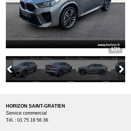
HORIZON SAINT-GRATIEN
Service commercial
Tél. : 01 75 18 56 36