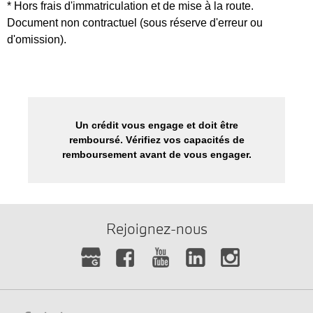
* Hors frais d'immatriculation et de mise à la route.
Document non contractuel (sous réserve d'erreur ou
d'omission).
Un crédit vous engage et doit être
remboursé. Vérifiez vos capacités de
remboursement avant de vous engager.
Rejoignez-nous