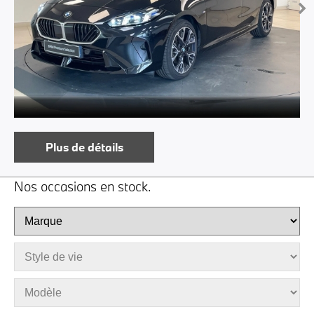
Plus de détails
Nos occasions en stock.