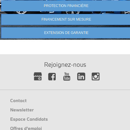
PROTECTION FINANCIÈRE
FINANCEMENT SUR MESURE
EXTENSION DE GARANTIE
Rejoignez-nous
Contact
Newsletter
Espace Candidats
Offres d'emploi