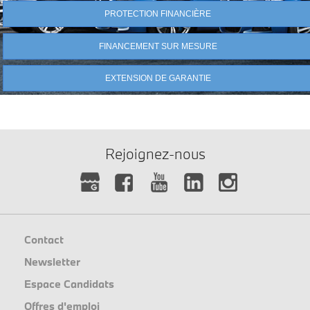
PROTECTION FINANCIÈRE
FINANCEMENT SUR MESURE
EXTENSION DE GARANTIE
Rejoignez-nous
Contact
Newsletter
Espace Candidats
Offres d'emploi