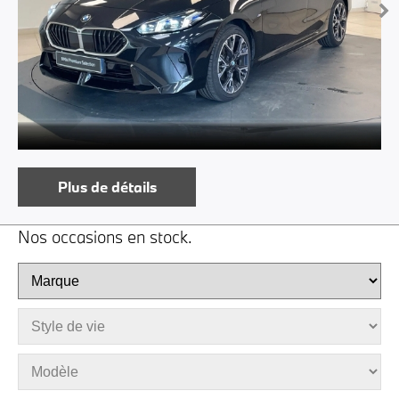
Plus de détails
Nos occasions en stock.