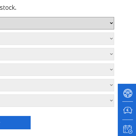
stock.