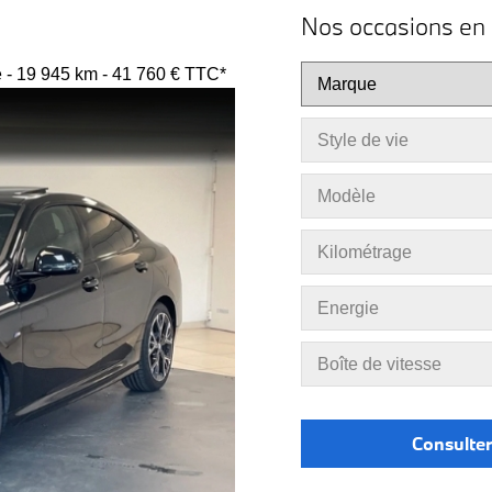
Nos occasions en 
- 19 945 km - 41 760 € TTC*