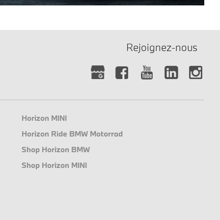
Rejoignez-nous
Horizon MINI
Horizon Ride BMW Motorrad
Shop Horizon BMW
Shop Horizon MINI