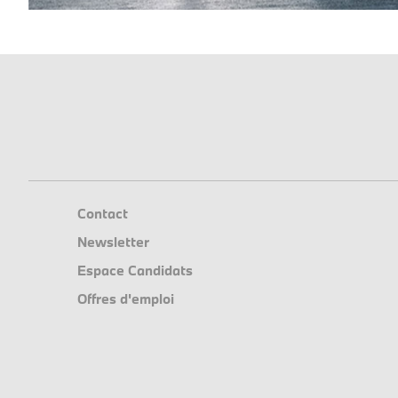
Contact
Newsletter
Espace Candidats
Offres d'emploi