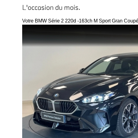
L'occasion du mois.
Votre BMW Série 2 220d -163ch M Sport Gran Coupé 