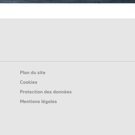
Plan du site
Cookies
Protection des données
Mentions légales