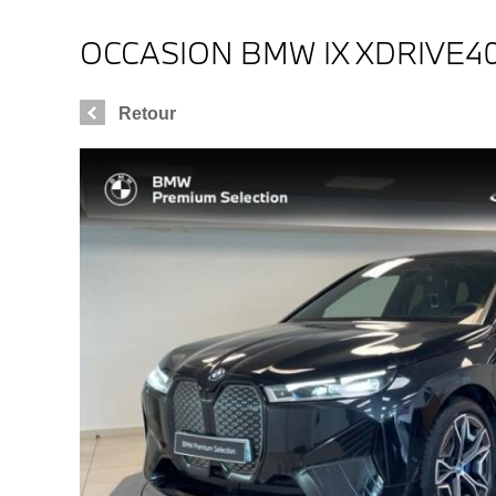
OCCASION BMW IX XDRIVE4
Retour