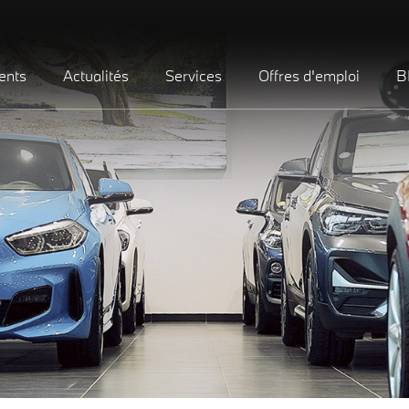
ents
Actualités
Services
Offres d'emploi
B