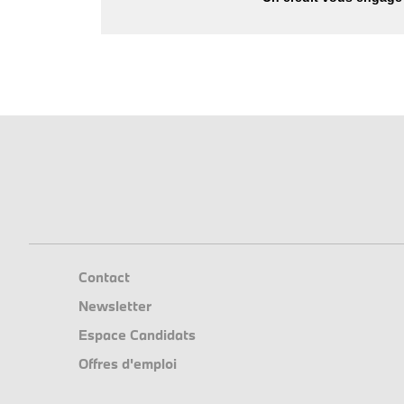
Contact
Newsletter
Espace Candidats
Offres d'emploi