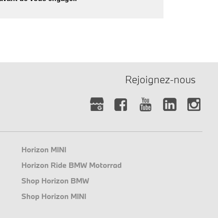
Rejoignez-nous
Horizon MINI
Horizon Ride BMW Motorrad
Shop Horizon BMW
Shop Horizon MINI