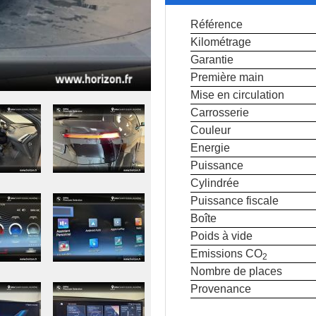
Référence
Kilométrage
Garantie
Première main
Mise en circulation
Carrosserie
Couleur
Energie
Puissance
Cylindrée
Puissance fiscale
Boîte
Poids à vide
Emissions CO
2
Nombre de places
Provenance