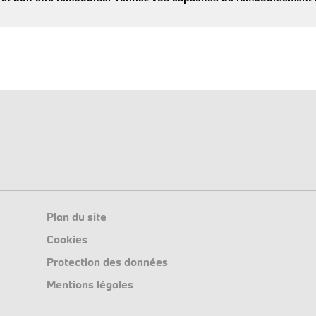
Plan du site
Cookies
Protection des données
Mentions légales