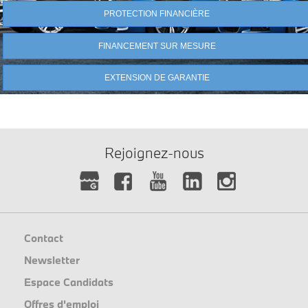
PROTECTION FINANCIÈRE
FINANCEMENT SUR MESURE
EXTENSION DE GARANTIE
Rejoignez-nous
Contact
Newsletter
Espace Candidats
Offres d'emploi