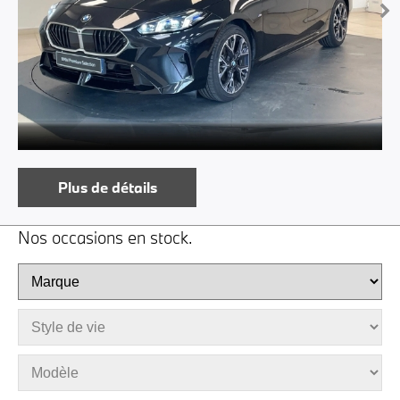
Plus de détails
Nos occasions en stock.