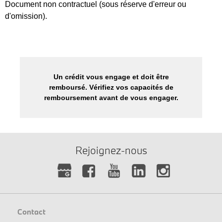
Document non contractuel (sous réserve d'erreur ou
d'omission).
Un crédit vous engage et doit être
remboursé. Vérifiez vos capacités de
remboursement avant de vous engager.
Rejoignez-nous
Contact