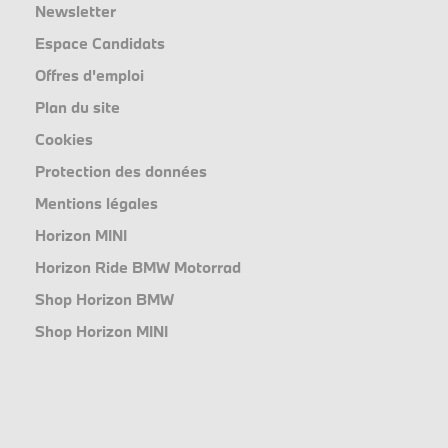
Newsletter
Espace Candidats
Offres d'emploi
Plan du site
Cookies
Protection des données
Mentions légales
Horizon MINI
Horizon Ride BMW Motorrad
Shop Horizon BMW
Shop Horizon MINI