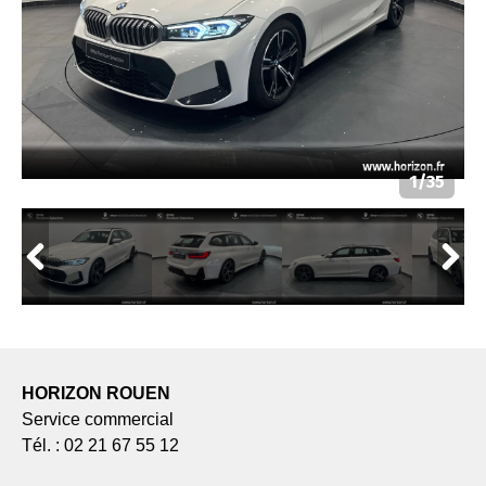
HORIZON ROUEN
Service commercial
Tél. : 02 21 67 55 12