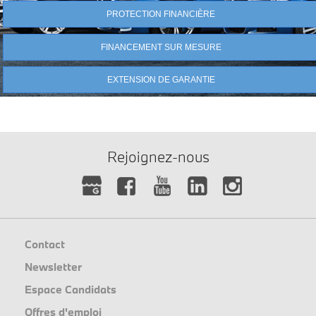
PROTECTION FINANCIÈRE
FINANCEMENT SUR MESURE
EXTENSION DE GARANTIE
Rejoignez-nous
Contact
Newsletter
Espace Candidats
Offres d'emploi