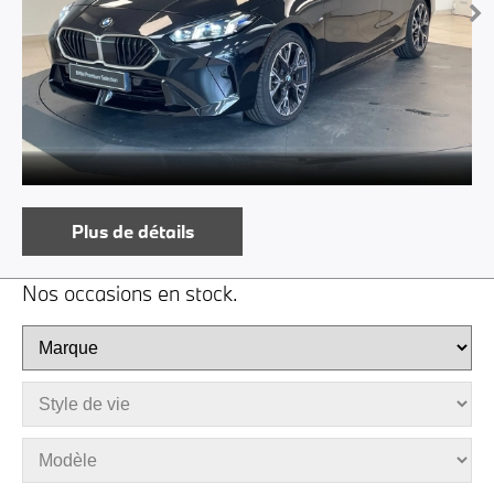
Plus de détails
Nos occasions en stock.