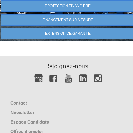
PROTECTION FINANCIÈRE
FINANCEMENT SUR MESURE
EXTENSION DE GARANTIE
Rejoignez-nous
Contact
Newsletter
Espace Candidats
Offres d'emploi