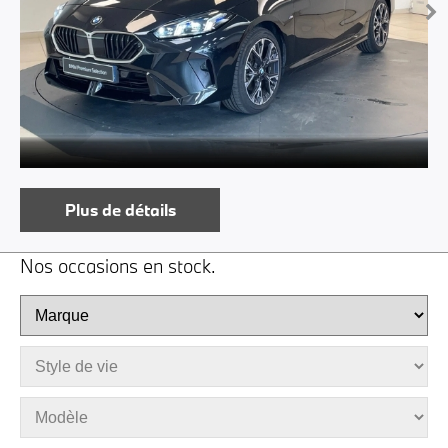
Plus de détails
Nos occasions en stock.