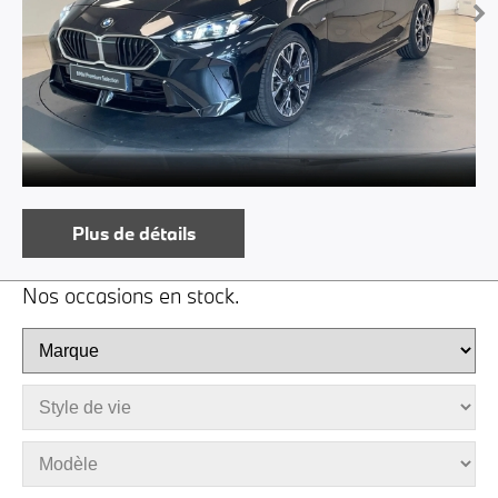
Plus de détails
Nos occasions en stock.