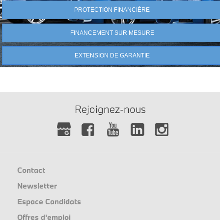
PROTECTION FINANCIÈRE
FINANCEMENT SUR MESURE
EXTENSION DE GARANTIE
Rejoignez-nous
Contact
Newsletter
Espace Candidats
Offres d'emploi