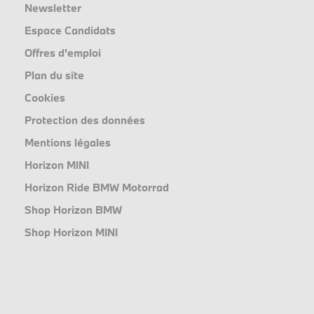
Newsletter
Espace Candidats
Offres d'emploi
Plan du site
Cookies
Protection des données
Mentions légales
Horizon MINI
Horizon Ride BMW Motorrad
Shop Horizon BMW
Shop Horizon MINI