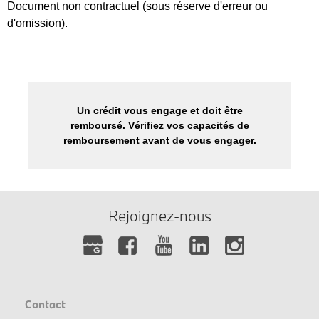
Document non contractuel (sous réserve d'erreur ou
d'omission).
Un crédit vous engage et doit être
remboursé. Vérifiez vos capacités de
remboursement avant de vous engager.
Rejoignez-nous
Contact