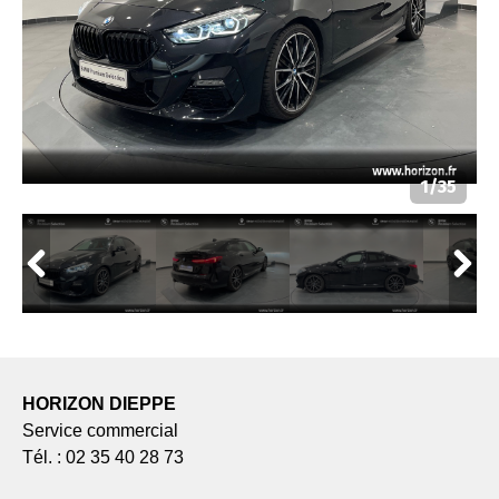
HORIZON DIEPPE
Service commercial
Tél. : 02 35 40 28 73