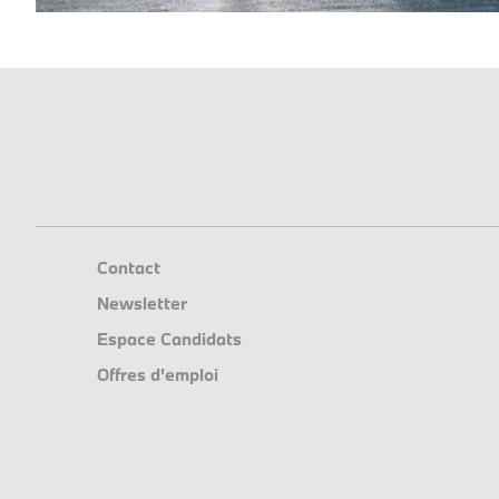
Contact
Newsletter
Espace Candidats
Offres d'emploi