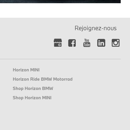
Rejoignez-nous
Horizon MINI
Horizon Ride BMW Motorrad
Shop Horizon BMW
Shop Horizon MINI