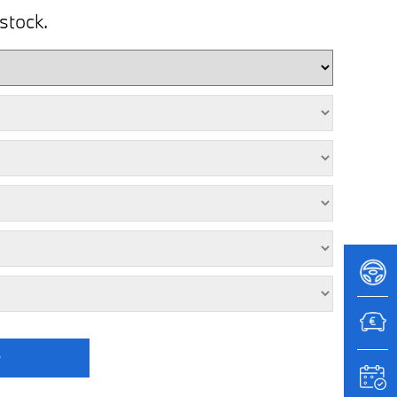
stock.