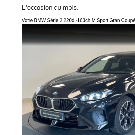
L'occasion du mois.
Votre BMW Série 2 220d -163ch M Sport Gran Coupé 