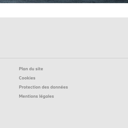
Plan du site
Cookies
Protection des données
Mentions légales