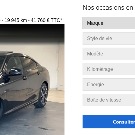
Nos occasions en 
- 19 945 km - 41 760 € TTC*