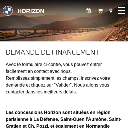
HORIZON
DEMANDE DE FINANCEMENT
Avec le formulaire ci-contre, vous pouvez entrer
facilement en contact avec nous.
Remplissez simplement les champs, inscrivez votre
demande et cliquez sur "Valider". Nous allons vous
contacter dans les meilleurs délais.
Les concessions Horizon sont situées en région
parisienne à La Défense, Saint-Ouen l'Aumône, Saint-
Gratien et Ch. Pozzi, et également en Normandie