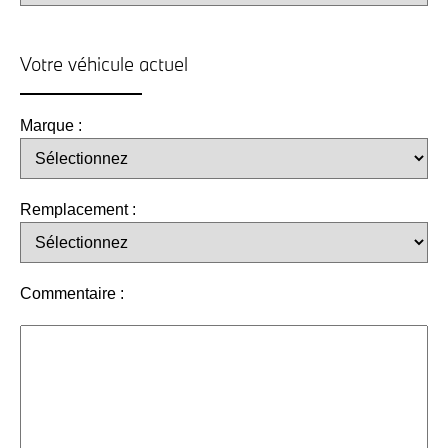
Votre véhicule actuel
Marque :
Remplacement :
Commentaire :