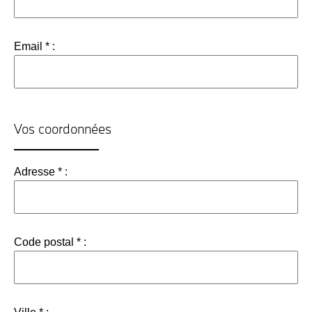
Email * :
Vos coordonnées
Adresse * :
Code postal * :