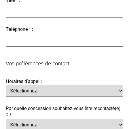
Ville * :
Téléphone * :
Vos préférences de contact
Horaires d'appel :
Par quelle concession souhaitez-vous être recontacté(e)
? *