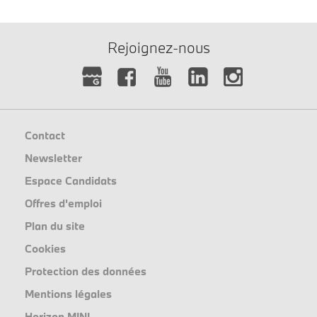
Rejoignez-nous
Contact
Newsletter
Espace Candidats
Offres d'emploi
Plan du site
Cookies
Protection des données
Mentions légales
Horizon MINI