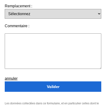
Remplacement :
Commentaire :
annuler
Les données collectées dans ce formulaire, et en particulier celles dont le