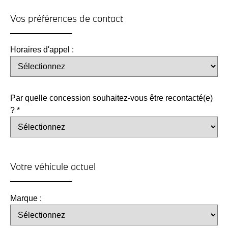
Vos préférences de contact
Horaires d'appel :
Par quelle concession souhaitez-vous être recontacté(e)
? *
Votre véhicule actuel
Marque :