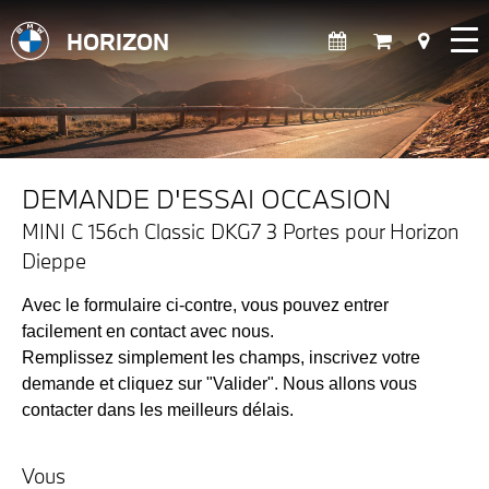
HORIZON
DEMANDE D'ESSAI OCCASION
MINI C 156ch Classic DKG7 3 Portes pour Horizon
Dieppe
Avec le formulaire ci-contre, vous pouvez entrer
facilement en contact avec nous.
Remplissez simplement les champs, inscrivez votre
demande et cliquez sur "Valider". Nous allons vous
contacter dans les meilleurs délais.
Vous