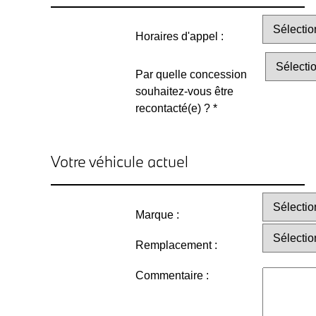
Horaires d'appel :
Par quelle concession
souhaitez-vous être
recontacté(e) ? *
Votre véhicule actuel
Marque :
Remplacement :
Commentaire :