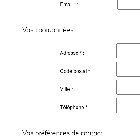
Email * :
Vos coordonnées
Adresse * :
Code postal * :
Ville * :
Téléphone * :
Vos préférences de contact