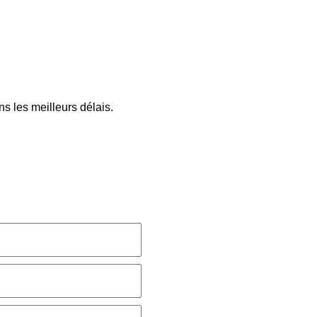
s les meilleurs délais.