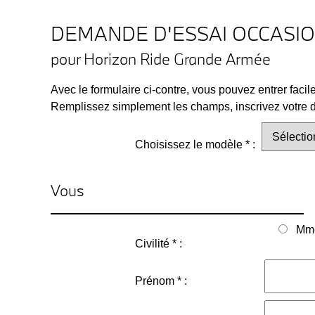
DEMANDE D'ESSAI OCCASI
pour Horizon Ride Grande Armée
Avec le formulaire ci-contre, vous pouvez entrer faci
Remplissez simplement les champs, inscrivez votre de
Choisissez le modèle * :
Vous
Mm
Civilité * :
Prénom * :