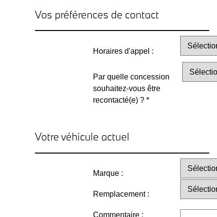
Vos préférences de contact
Horaires d'appel :
Par quelle concession
souhaitez-vous être
recontacté(e) ? *
Votre véhicule actuel
Marque :
Remplacement :
Commentaire :