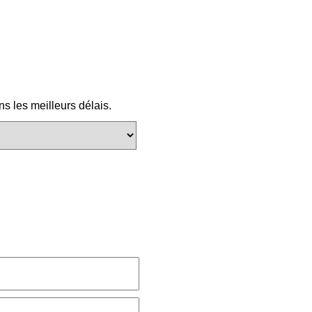
s les meilleurs délais.