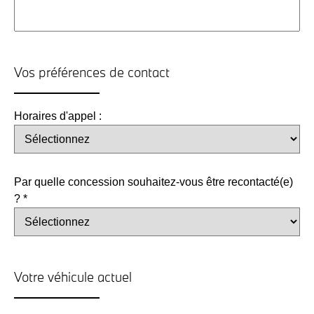
Vos préférences de contact
Horaires d'appel :
Par quelle concession souhaitez-vous être recontacté(e)
? *
Votre véhicule actuel