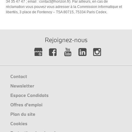
34 35 47 47 ; email :
contact@horizon.fr
). Par ailleurs, en cas de
réclamation vous pouvez vous adresser à la Commission informatique et
libertés, 3 place de Fontenoy – TSA 80715, 75334 Paris Cedex.
Rejoignez-nous
Contact
Newsletter
Espace Candidats
Offres d'emploi
Plan du site
Cookies