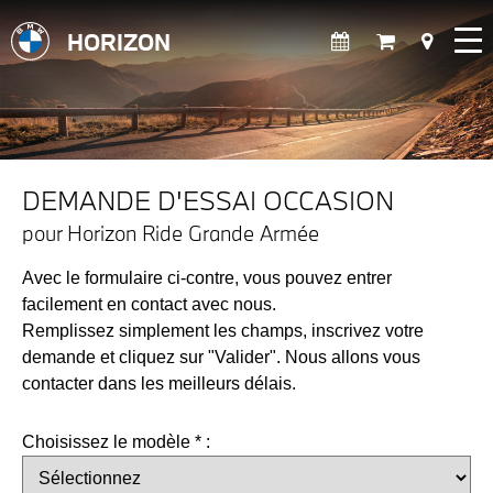
HORIZON
DEMANDE D'ESSAI OCCASION
pour Horizon Ride Grande Armée
Avec le formulaire ci-contre, vous pouvez entrer
facilement en contact avec nous.
Remplissez simplement les champs, inscrivez votre
demande et cliquez sur "Valider". Nous allons vous
contacter dans les meilleurs délais.
Choisissez le modèle * :