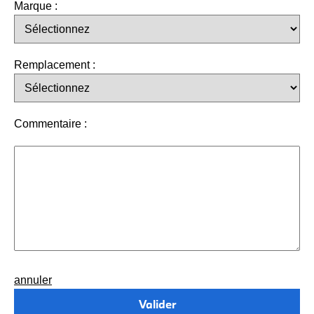
Marque :
Remplacement :
Commentaire :
annuler