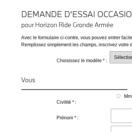
DEMANDE D'ESSAI OCCASI
pour Horizon Ride Grande Armée
Avec le formulaire ci-contre, vous pouvez entrer faci
Remplissez simplement les champs, inscrivez votre de
Choisissez le modèle * :
Vous
Mm
Civilité * :
Prénom * :